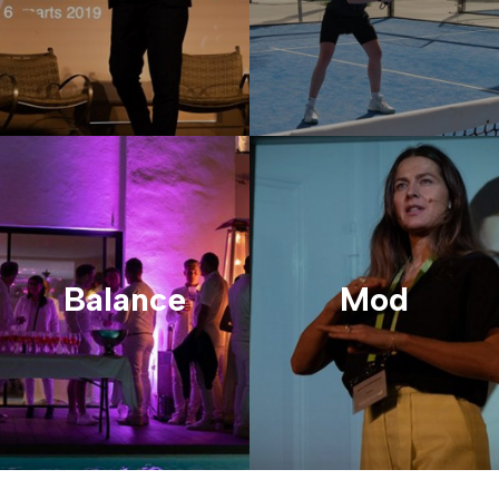
Balance
Mod