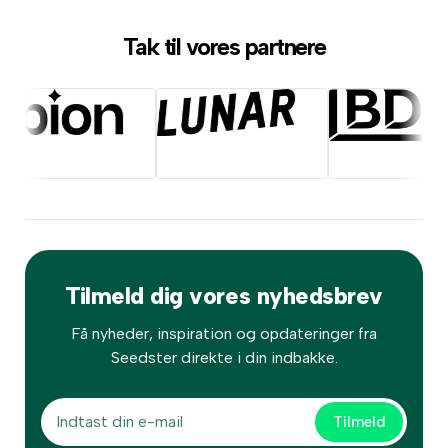
Tak til vores partnere
Tilmeld dig vores nyhedsbrev
Få nyheder, inspiration og opdateringer fra
Seedster direkte i din indbakke.